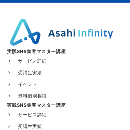
実践SNS集客マスター講座
サービス詳細
受講生実績
イベント
無料個別相談
実践SNS集客マスター講座
サービス詳細
受講生実績