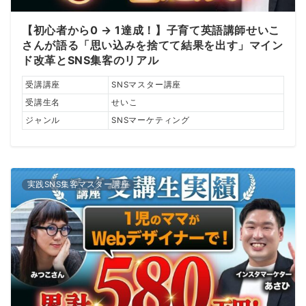
【初心者から0 → 1達成！】子育て英語講師せいこ
さんが語る「思い込みを捨てて結果を出す」マイン
ド改革とSNS集客のリアル
受講講座
SNSマスター講座
受講生名
せいこ
ジャンル
SNSマーケティング
実践SNS集客マスター講座