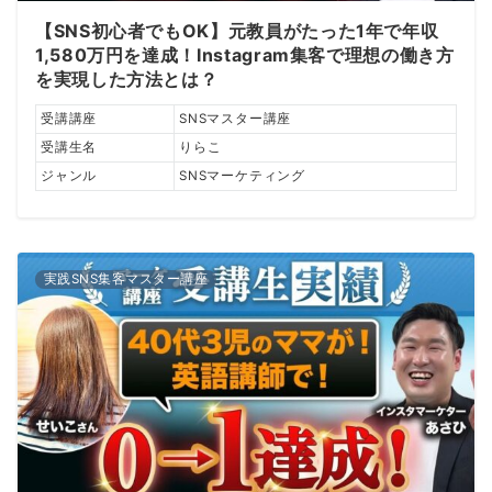
【SNS初心者でもOK】元教員がたった1年で年収
1,580万円を達成！Instagram集客で理想の働き方
を実現した方法とは？
受講講座
SNSマスター講座
受講生名
りらこ
ジャンル
SNSマーケティング
実践SNS集客マスター講座